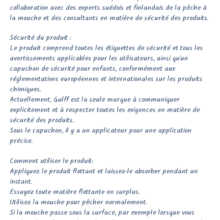
collaboration avec des experts suédois et finlandais de la pêche à
la mouche et des consultants en matière de sécurité des produits.
Sécurité du produit :
Le produit comprend toutes les étiquettes de sécurité et tous les
avertissements applicables pour les utilisateurs, ainsi qu’un
capuchon de sécurité pour enfants, conformément aux
réglementations européennes et internationales sur les produits
chimiques.
Actuellement, Gulff est la seule marque à communiquer
explicitement et à respecter toutes les exigences en matière de
sécurité des produits.
Sous le capuchon, il y a un applicateur pour une application
précise.
Comment utiliser le produit:
Appliquez le produit flottant et laissez-le absorber pendant un
instant.
Essuyez toute matière flottante en surplus.
Utilisez la mouche pour pêcher normalement.
Si la mouche passe sous la surface, par exemple lorsque vous