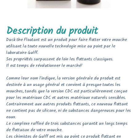
Description du produit
Duck the Floatant est un produit pour faire flotter votre mouche
utilisant la toute nouvelle technologie mise au point par le
laboratoire Gulff.
Ses propriétés surpassent de loin les flottants classiques.
Il est temps de révolutionner le marché!
Comme leur nom l’indique, la version générale du produit est
destinée à un usage général et convient à presque toutes les
mouches, tandis que la version CDC est particulièrement conçue
pour les matériaux CDC et autres matériaux naturels sensibles.
Contrairement aux autres produits flottants, ce nouveau flottant
ne contient pas de silicone, ni de substances dangereuses pour les
eaux.
Le complexe raffiné de trois substances garantit un longs temps
de flottaison de votre mouche.
Les chimistes de Gulff ont mis au point ce produit flottant en