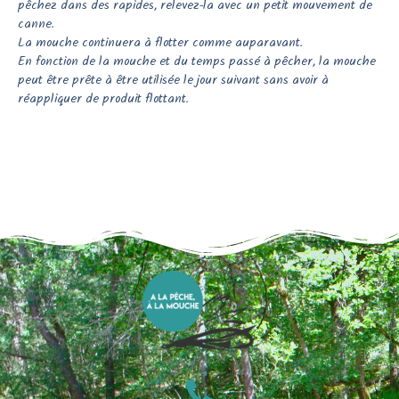
pêchez dans des rapides, relevez-la avec un petit mouvement de
canne.
La mouche continuera à flotter comme auparavant.
En fonction de la mouche et du temps passé à pêcher, la mouche
peut être prête à être utilisée le jour suivant sans avoir à
réappliquer de produit flottant.