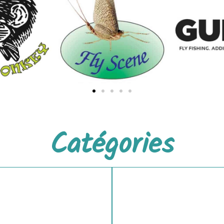
Catégories