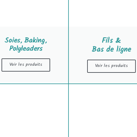
Soies, Baking,
Fils &
Polyleaders
Bas de ligne
Voir les produits
Voir les produits