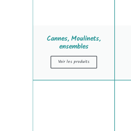
Cannes, Moulinets,
ensembles
Voir les produits