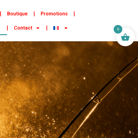
Boutique
Promotions
Contact
0