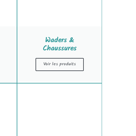
Waders &
Chaussures
Voir les produits