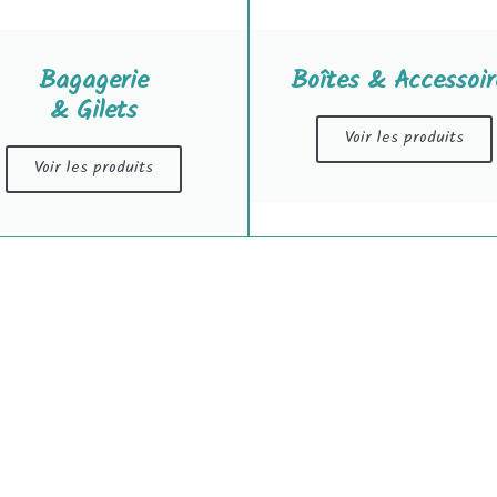
Bagagerie
Boîtes & Accessoir
& Gilets
Voir les produits
Voir les produits