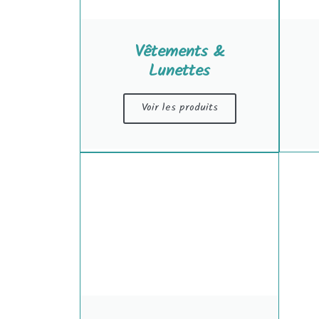
Vêtements &
Lunettes
Voir les produits