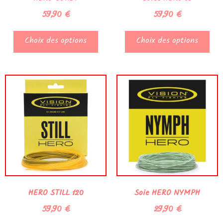
59,90
€
59,90
€
Choix des options
Choix des options
HERO STILL 120
Soie HERO NYMPH
59,90
€
29,90
€