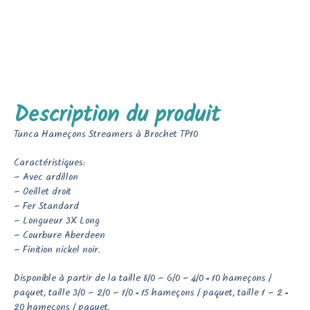
Description du produit
Tunca Hameçons Streamers à Brochet TP10
Caractéristiques:
– Avec ardillon
– Oeillet droit
– Fer Standard
– Longueur 3X Long
– Courbure Aberdeen
– Finition nickel noir.
Disponible à partir de la taille 8/0 – 6/0 – 4/0 = 10 hameçons /
paquet, taille 3/0 – 2/0 – 1/0 = 15 hameçons / paquet, taille 1 – 2 =
20 hameçons / paquet.