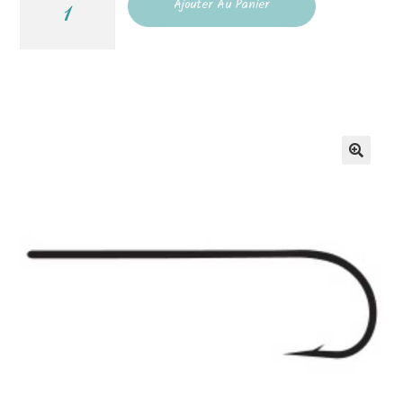
Ajouter Au Panier