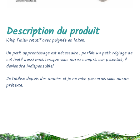
Description du produit
Whip Finish rotatif avec poignée en laiton.
Un petit apprentissage est nécessaire , parfois un petit réglage de
cet l’outil aussi mais lorsque vous aurez compris son potentiel, il
deviendra indispensable!
Je l’utilise depuis des années et je ne m’en passerais sous aucun
prétexte.