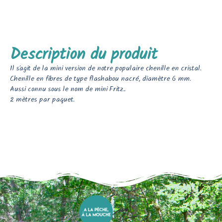
Description du produit
Il s’agit de la mini version de notre populaire chenille en cristal.
Chenille en fibres de type flashabou nacré, diamètre 6 mm.
Aussi connu sous le nom de mini Fritz..
2 mètres par paquet.