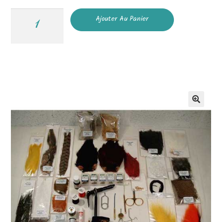
Ajouter Au Panier