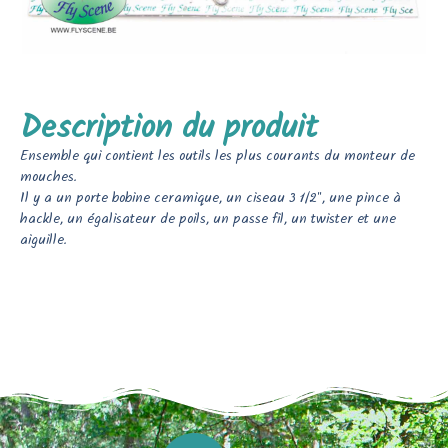
Description du produit
Ensemble qui contient les outils les plus courants du monteur de
mouches.
Il y a un porte bobine ceramique, un ciseau 3 1/2″, une pince à
hackle, un égalisateur de poils, un passe fil, un twister et une
aiguille.