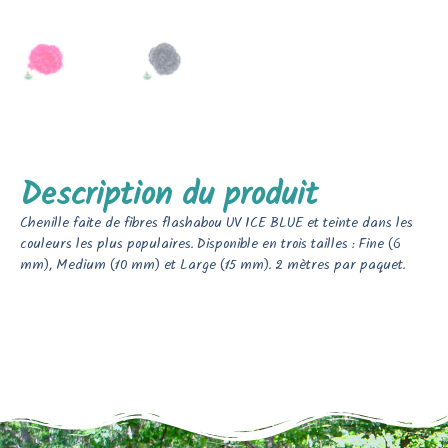
Description du produit
Chenille faite de fibres flashabou UV ICE BLUE et teinte dans les
couleurs les plus populaires. Disponible en trois tailles : Fine (6
mm), Medium (10 mm) et Large (15 mm). 2 mètres par paquet.