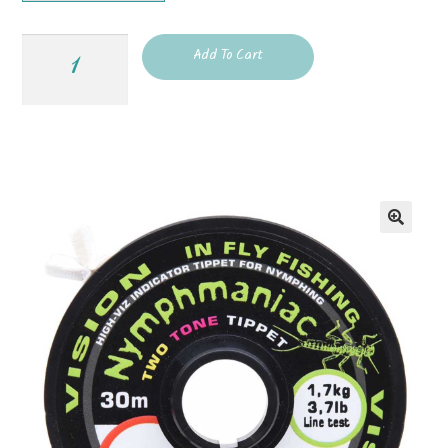
Add To Cart