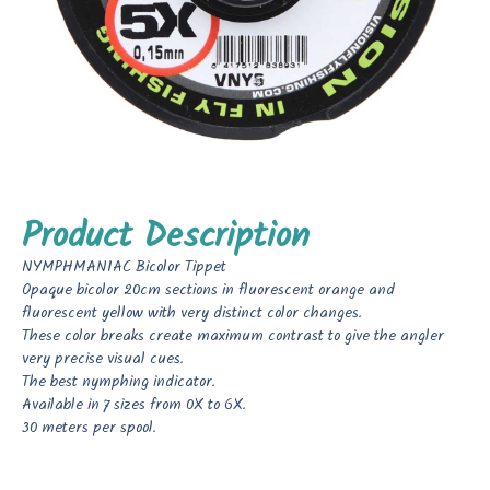
Product Description
NYMPHMANIAC Bicolor Tippet
Opaque bicolor 20cm sections in fluorescent orange and
fluorescent yellow with very distinct color changes.
These color breaks create maximum contrast to give the angler
very precise visual cues.
The best nymphing indicator.
Available in 7 sizes from 0X to 6X.
30 meters per spool.