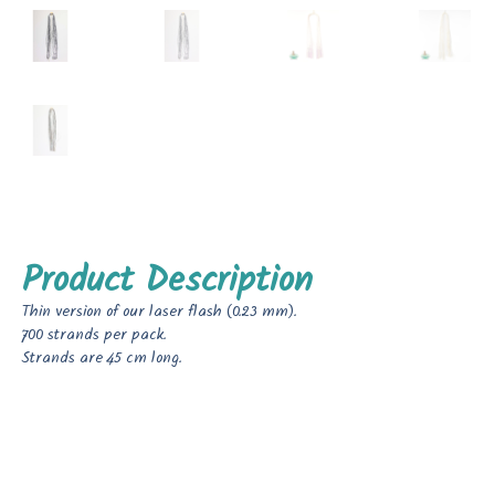
Product Description
Thin version of our laser flash (0.23 mm).
700 strands per pack.
Strands are 45 cm long.