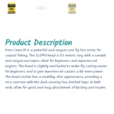
Product Description
Hero Coast 95 is a powerful and easy-to-cast fly line series for
coastal fishing. The SLOMO head is 9.5 meters long with a smooth
and easy-to-use taper, ideal for beginners and experienced
anglers. The head is slightly overloaded to make fly casting easier
for beginners and to give experienced casters a bit more power.
The head section has a stealthy, olive appearance, providing a
nice contrast with the dark running line. Welded loops at both
ends allow for quick and easy attachment of backing and leader.