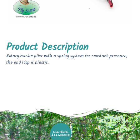
Product Description
Rotary hackle plier with a spring system for constant pressure;
the end loop is plastic.