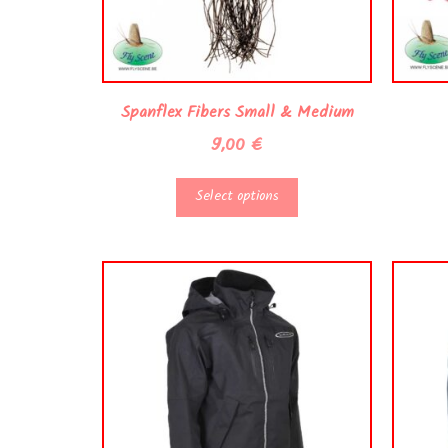
Spanflex Fibers Small & Medium
9,00
€
Select options