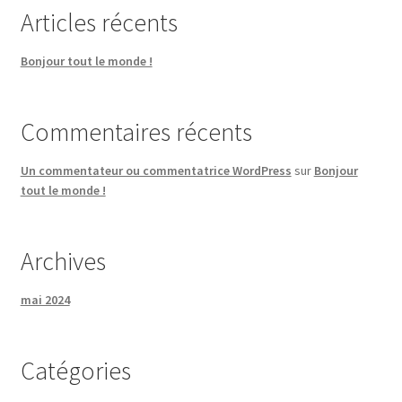
Articles récents
Bonjour tout le monde !
Commentaires récents
Un commentateur ou commentatrice WordPress
sur
Bonjour
tout le monde !
Archives
mai 2024
Catégories