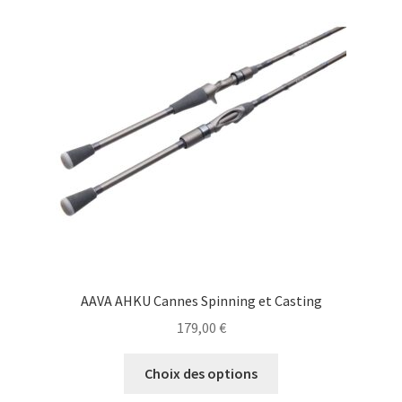
AAVA AHKU Cannes Spinning et Casting
179,00
€
Ce
Choix des options
produit