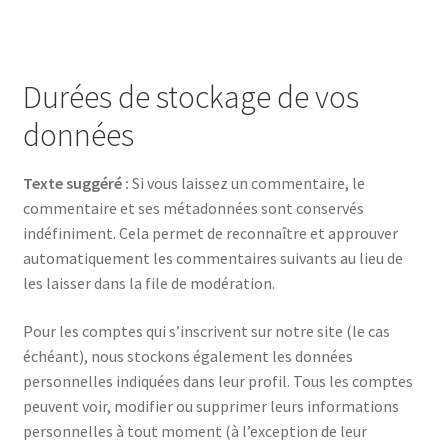
Durées de stockage de vos
données
Texte suggéré :
Si vous laissez un commentaire, le
commentaire et ses métadonnées sont conservés
indéfiniment. Cela permet de reconnaître et approuver
automatiquement les commentaires suivants au lieu de
les laisser dans la file de modération.
Pour les comptes qui s’inscrivent sur notre site (le cas
échéant), nous stockons également les données
personnelles indiquées dans leur profil. Tous les comptes
peuvent voir, modifier ou supprimer leurs informations
personnelles à tout moment (à l’exception de leur