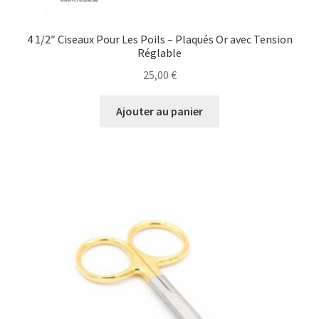
4 1/2″ Ciseaux Pour Les Poils – Plaqués Or avec Tension
Réglable
25,00
€
Ajouter au panier