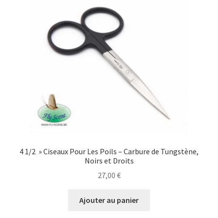
4 1/2 » Ciseaux Pour Les Poils – Carbure de Tungstène,
Noirs et Droits
27,00
€
Ajouter au panier