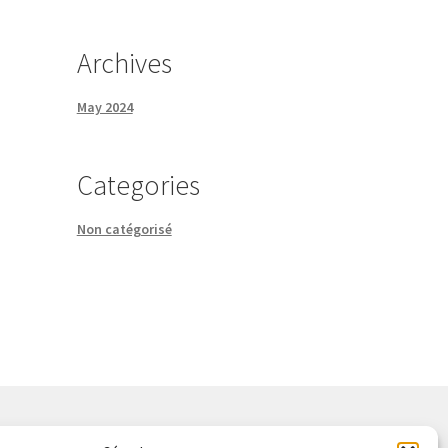
Archives
May 2024
Categories
Non catégorisé