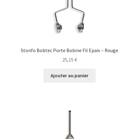
Stonfo Bobtec Porte Bobine Fil Epais – Rouge
25,15
€
Ajouter au panier