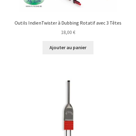
Outils IndienTwister à Dubbing Rotatif avec 3 Têtes
18,00
€
Ajouter au panier