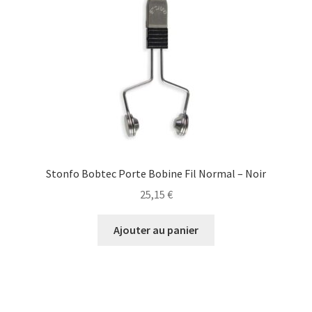
Stonfo Bobtec Porte Bobine Fil Normal – Noir
25,15
€
Ajouter au panier