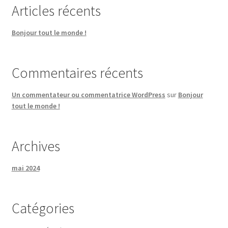
Articles récents
Bonjour tout le monde !
Commentaires récents
Un commentateur ou commentatrice WordPress
sur
Bonjour
tout le monde !
Archives
mai 2024
Catégories