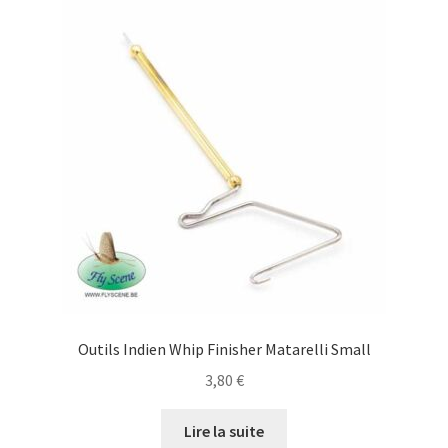
Outils Indien Whip Finisher Matarelli Small
3,80
€
Lire la suite