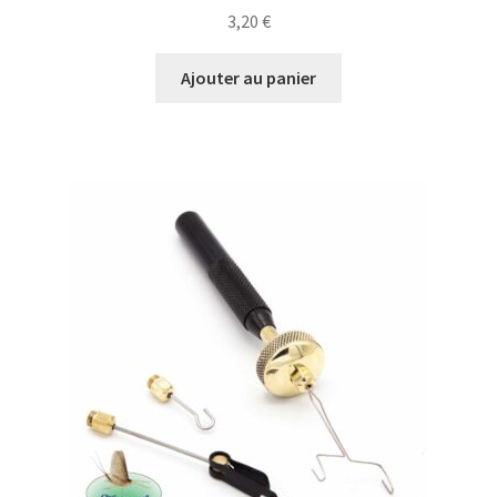
3,20
€
Ajouter au panier