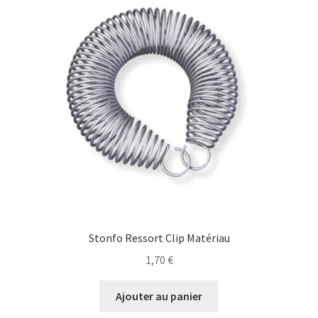
Stonfo Ressort Clip Matériau
1,70
€
Ajouter au panier