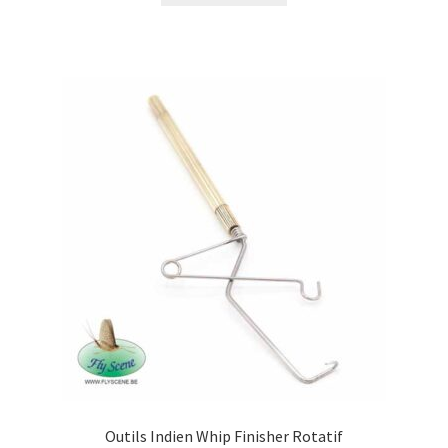
Outils Indien Whip Finisher Rotatif